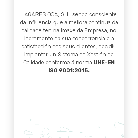
LAGARES OCA, S. L. sendo consciente
da influencia que a mellora continua da
calidade ten na imaxe da Empresa, no
incremento da súa concorrencia e a
satisfacción dos seus clientes, decidiu
implantar un Sistema de Xestión de
Calidade conforme á norma
UNE-EN
ISO 9001:2015.