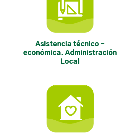
Asistencia técnico -
económica. Administración
Local