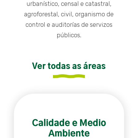
urbanístico, censal e catastral,
agroforestal, civil, organismo de
control e auditorías de servizos
públicos.
Ver todas as áreas
Calidade e Medio
Ambiente