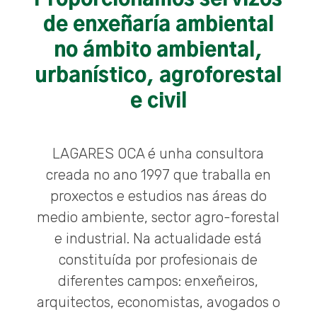
de enxeñaría ambiental
no ámbito ambiental,
urbanístico, agroforestal
e civil
LAGARES OCA é unha consultora
creada no ano 1997 que traballa en
proxectos e estudios nas áreas do
medio ambiente, sector agro-forestal
e industrial. Na actualidade está
constituída por profesionais de
diferentes campos: enxeñeiros,
arquitectos, economistas, avogados o