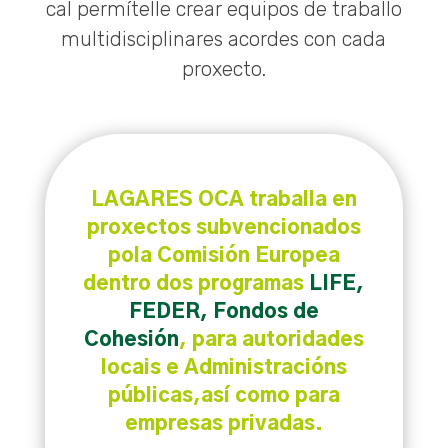
cal permítelle crear equipos de traballo
multidisciplinares acordes con cada
proxecto.
LAGARES OCA traballa en
proxectos subvencionados
pola Comisión Europea
dentro dos programas
LIFE,
FEDER, Fondos de
Cohesión
, para autoridades
locais e Administracións
públicas,así como para
empresas privadas.