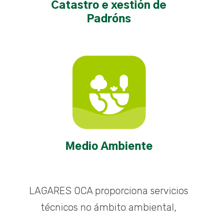
Catastro e xestión de
Padróns
Medio Ambiente
LAGARES OCA proporciona servicios
técnicos no ámbito ambiental,